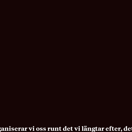
aniserar vi oss runt det vi längtar efter, 