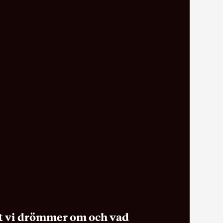
det vi drömmer om och vad