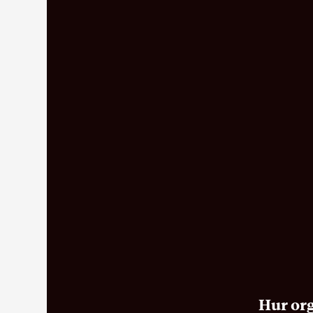
Hur org